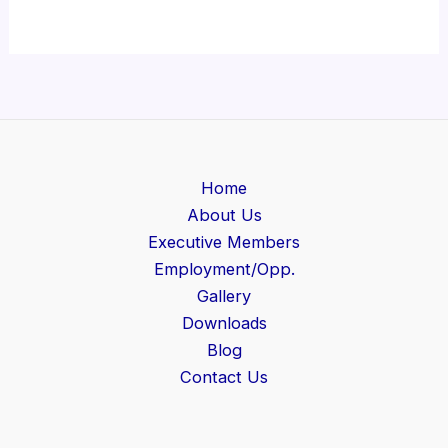
Home
About Us
Executive Members
Employment/Opp.
Gallery
Downloads
Blog
Contact Us