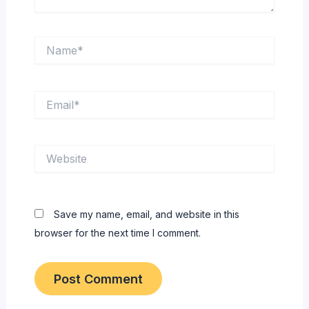
Name*
Email*
Website
Save my name, email, and website in this
browser for the next time I comment.