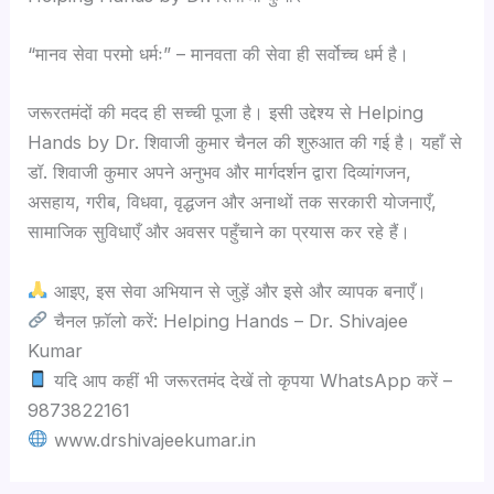
“मानव सेवा परमो धर्मः” – मानवता की सेवा ही सर्वोच्च धर्म है।
जरूरतमंदों की मदद ही सच्ची पूजा है। इसी उद्देश्य से Helping
Hands by Dr. शिवाजी कुमार चैनल की शुरुआत की गई है। यहाँ से
डॉ. शिवाजी कुमार अपने अनुभव और मार्गदर्शन द्वारा दिव्यांगजन,
असहाय, गरीब, विधवा, वृद्धजन और अनाथों तक सरकारी योजनाएँ,
सामाजिक सुविधाएँ और अवसर पहुँचाने का प्रयास कर रहे हैं।
आइए, इस सेवा अभियान से जुड़ें और इसे और व्यापक बनाएँ।
चैनल फ़ॉलो करें: Helping Hands – Dr. Shivajee
Kumar
यदि आप कहीं भी जरूरतमंद देखें तो कृपया WhatsApp करें –
9873822161
www.drshivajeekumar.in