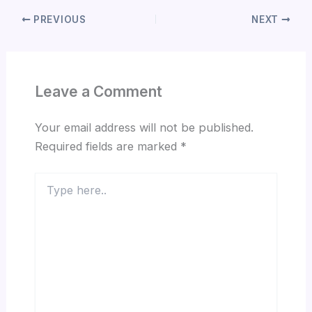
PREVIOUS
NEXT
Leave a Comment
Your email address will not be published.
Required fields are marked
*
Type
here..