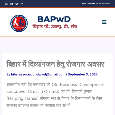
Skip
Voice Complaints No. 9934420669
to
content
बिहार में दिव्यांगजन हेतु रोजगार अवसर
By
biharassociationofpwd@gmail.com
/
September 3, 2025
आदरणीय श्री वेद प्रभाकर जी (Sr. Business Development
Executive, Crust n Crumb) एवं डॉ. शिवाजी कुमार
(Helping Hands) संयुक्त रूप से बिहार के दिव्यांगजनों के लिए
रोजगार उपलब्ध कराने का प्रयास कर रहे हैं।