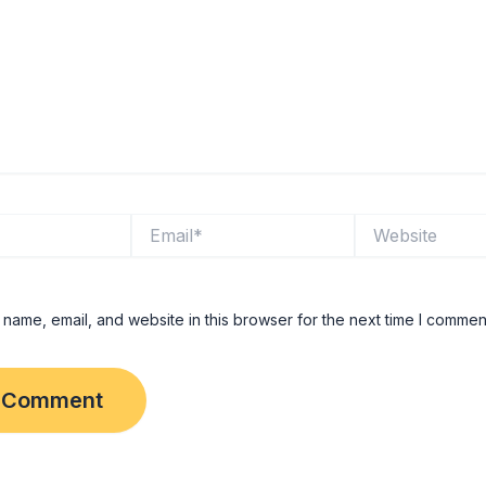
Email*
Website
name, email, and website in this browser for the next time I commen