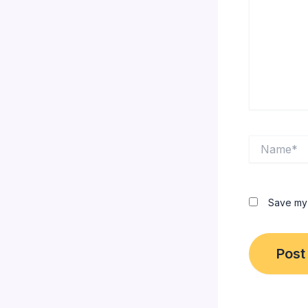
Name*
Save my 