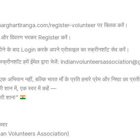
harghartiranga.com/register-volunteer पर क्लिक करें।
 और विवरण भरकर Register करें।
 होने के बाद Login करके अपने प्रोफाइल का स्क्रीनशॉट सेव करें।
स्क्रीनशॉट हमें ईमेल द्वारा भेजें: indianvolunteersassociatio
एक अभियान नहीं, बल्कि भारत माँ के प्रति हमारे प्रेम और निष्ठा का प्रत
ी शान में, एक स्वर में कहें —
 मेरी शान!”
ुमार
ndian Volunteers Association)