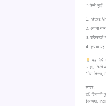
🖱 कैसे जुड़ें:
https://
अपना नाम
रजिस्टर्ड
कृपया यह 
यह सिर्फ़ 
आइए, तिरंगे क
“मेरा तिरंगा,
सादर,
डॉ. शिवाजी क
(अध्यक्ष, I