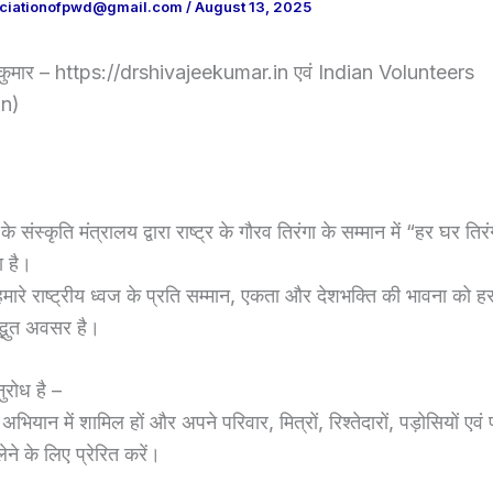
ociationofpwd@gmail.com
/
August 13, 2025
 कुमार – https://drshivajeekumar.in एवं Indian Volunteers
on)
 संस्कृति मंत्रालय द्वारा राष्ट्र के गौरव तिरंगा के सम्मान में “हर घर ति
ा है।
ारे राष्ट्रीय ध्वज के प्रति सम्मान, एकता और देशभक्ति की भावना को 
द्भुत अवसर है।
रोध है –
भियान में शामिल हों और अपने परिवार, मित्रों, रिश्तेदारों, पड़ोसियों एवं 
ेने के लिए प्रेरित करें।