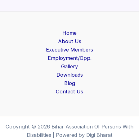
Home
About Us
Executive Members
Employment/Opp.
Gallery
Downloads
Blog
Contact Us
Copyright © 2026 Bihar Association Of Persons With
Disabilities | Powered by Digi Bharat