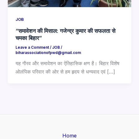
JOB
“समावेशन की मिसाल: गजेन्द्र कुमार की सफलता से
चमका बिहार”
Leave a Comment
/
JOB
/
biharassociationofpwd@gmail.com
यह गौरव और समावेशन का ऐतिहासिक क्षण है। बिहार विशेष
ओलंपिक परिवार की ओर से हम हृदय से धन्यवाद एवं […]
Home