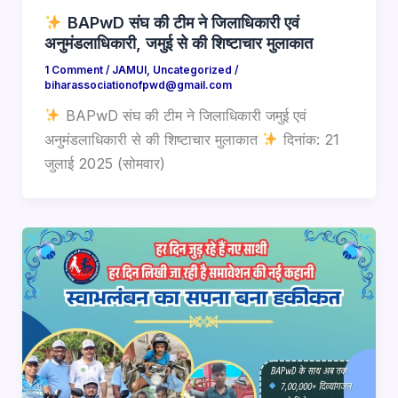
BAPwD संघ की टीम ने जिलाधिकारी एवं
अनुमंडलाधिकारी, जमुई से की शिष्टाचार मुलाकात
1 Comment
/
JAMUI
,
Uncategorized
/
biharassociationofpwd@gmail.com
BAPwD संघ की टीम ने जिलाधिकारी जमुई एवं
अनुमंडलाधिकारी से की शिष्टाचार मुलाकात
दिनांक: 21
जुलाई 2025 (सोमवार)