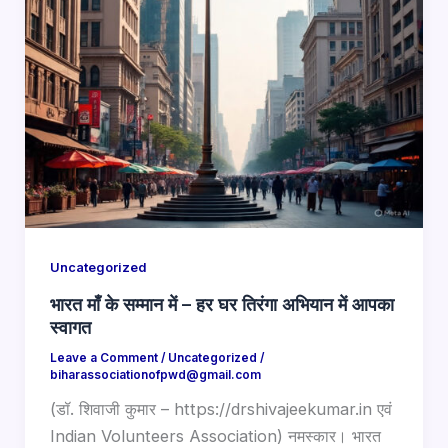
Uncategorized
भारत माँ के सम्मान में – हर घर तिरंगा अभियान में आपका
स्वागत
Leave a Comment
/
Uncategorized
/
biharassociationofpwd@gmail.com
(डॉ. शिवाजी कुमार – https://drshivajeekumar.in एवं
Indian Volunteers Association) नमस्कार। भारत