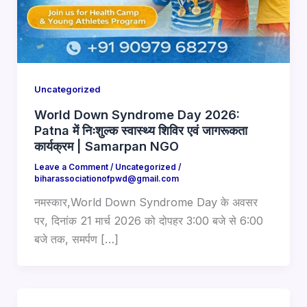
Uncategorized
World Down Syndrome Day 2026:
Patna में निःशुल्क स्वास्थ्य शिविर एवं जागरूकता
कार्यक्रम | Samarpan NGO
Leave a Comment
/
Uncategorized
/
biharassociationofpwd@gmail.com
नमस्कार,World Down Syndrome Day के अवसर
पर, दिनांक 21 मार्च 2026 को दोपहर 3:00 बजे से 6:00
बजे तक, समर्पण […]