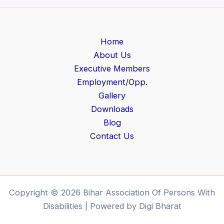
Home
About Us
Executive Members
Employment/Opp.
Gallery
Downloads
Blog
Contact Us
Copyright © 2026 Bihar Association Of Persons With
Disabilities | Powered by Digi Bharat